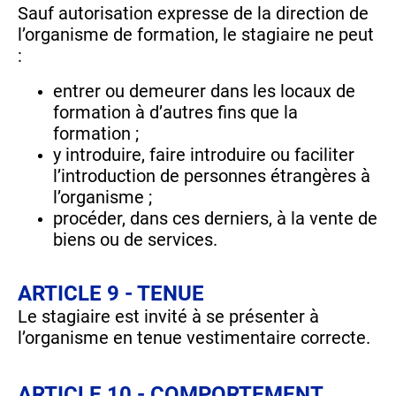
Sauf autorisation expresse de la direction de
l’organisme de formation, le stagiaire ne peut
:
entrer ou demeurer dans les locaux de
formation à d’autres fins que la
formation ;
y introduire, faire introduire ou faciliter
l’introduction de personnes étrangères à
l’organisme ;
procéder, dans ces derniers, à la vente de
biens ou de services.
ARTICLE 9 - TENUE
Le stagiaire est invité à se présenter à
l’organisme en tenue vestimentaire correcte.
ARTICLE 10 - COMPORTEMENT