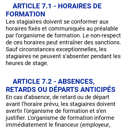
ARTICLE 7.1 - HORAIRES DE
FORMATION
Les stagiaires doivent se conformer aux
horaires fixés et communiqués au préalable
par l’organisme de formation. Le non-respect
de ces horaires peut entraîner des sanctions.
Sauf circonstances exceptionnelles, les
stagiaires ne peuvent s’absenter pendant les
heures de stage.
ARTICLE 7.2 - ABSENCES,
RETARDS OU DÉPARTS ANTICIPÉS
En cas d’absence, de retard ou de départ
avant l’horaire prévu, les stagiaires doivent
avertir l’organisme de formation et s’en
justifier. L’organisme de formation informe
immédiatement le financeur (employeur,