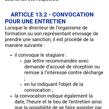
ARTICLE 13.2 - CONVOCATION
POUR UNE ENTRETIEN
Lorsque le directeur de l’organisme de
formation ou son représentant envisage de
prendre une sanction, il est procédé de la
manière suivante :
il convoque le stagiaire :
par lettre recommandée avec
demande d’accusé de réception ou
remise à l’intéressé contre décharge
;
en lui indiquant l’objet de la
convocation ;
la convocation indique également la
date, l’heure et le lieu de l’entretien ainsi
que la possibilité de se faire assister par