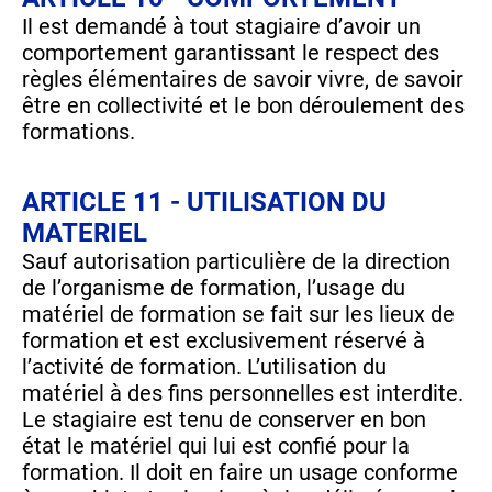
Il est demandé à tout stagiaire d’avoir un
comportement garantissant le respect des
règles élémentaires de savoir vivre, de savoir
être en collectivité et le bon déroulement des
formations.
ARTICLE 11 - UTILISATION DU
MATERIEL
Sauf autorisation particulière de la direction
de l’organisme de formation, l’usage du
matériel de formation se fait sur les lieux de
formation et est exclusivement réservé à
l’activité de formation. L’utilisation du
matériel à des fins personnelles est interdite.
Le stagiaire est tenu de conserver en bon
état le matériel qui lui est confié pour la
formation. Il doit en faire un usage conforme