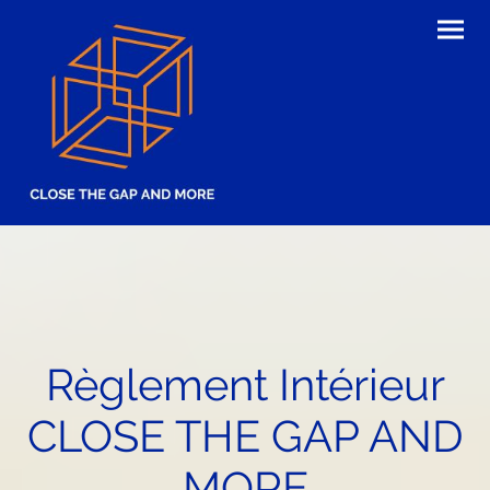
Règlement Intérieur
CLOSE THE GAP AND
MORE