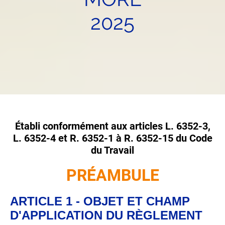
2025
Établi conformément aux articles L. 6352-3,
L. 6352-4 et R. 6352-1 à R. 6352-15 du Code
du Travail
PRÉAMBULE
ARTICLE 1 - OBJET ET CHAMP
D'APPLICATION DU RÈGLEMENT