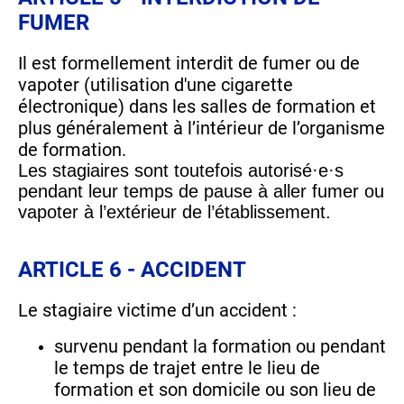
FUMER
Il est formellement interdit de fumer ou de
vapoter (utilisation d'une cigarette
électronique) dans les salles de formation et
plus généralement à l’intérieur de l’organisme
de formation.
Les stagiaires sont toutefois autorisé·e·s
pendant leur temps de pause à aller fumer ou
vapoter à l’extérieur de l’établissement.
ARTICLE 6 - ACCIDENT
Le stagiaire victime d’un accident :
survenu pendant la formation ou pendant
le temps de trajet entre le lieu de
formation et son domicile ou son lieu de