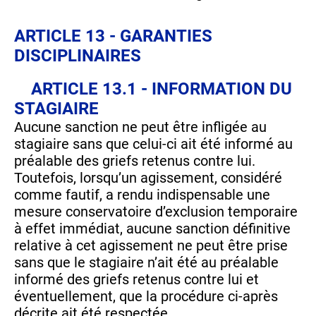
ARTICLE 13 - GARANTIES
DISCIPLINAIRES
ARTICLE 13.1 - INFORMATION DU
STAGIAIRE
Aucune sanction ne peut être infligée au
stagiaire sans que celui-ci ait été informé au
préalable des griefs retenus contre lui.
Toutefois, lorsqu’un agissement, considéré
comme fautif, a rendu indispensable une
mesure conservatoire d’exclusion temporaire
à effet immédiat, aucune sanction définitive
relative à cet agissement ne peut être prise
sans que le stagiaire n’ait été au préalable
informé des griefs retenus contre lui et
éventuellement, que la procédure ci-après
décrite ait été respectée.