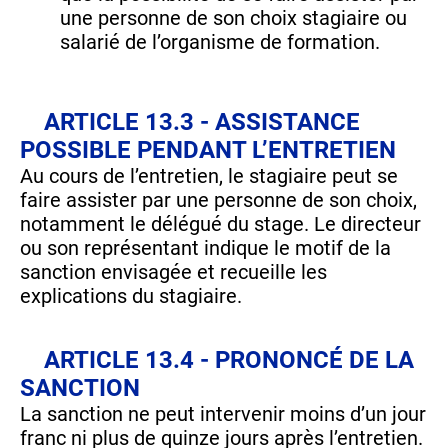
une personne de son choix stagiaire ou
salarié de l’organisme de formation.
ARTICLE 13.3 - ASSISTANCE
POSSIBLE PENDANT L’ENTRETIEN
Au cours de l’entretien, le stagiaire peut se
faire assister par une personne de son choix,
notamment le délégué du stage. Le directeur
ou son représentant indique le motif de la
sanction envisagée et recueille les
explications du stagiaire.
ARTICLE 13.4 - PRONONCÉ DE LA
SANCTION
La sanction ne peut intervenir moins d’un jour
franc ni plus de quinze jours après l’entretien.