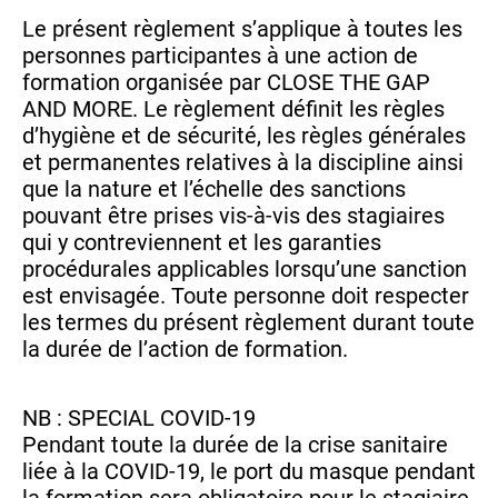
Le présent règlement s’applique à toutes les
personnes participantes à une action de
formation organisée par CLOSE THE GAP
AND MORE. Le règlement définit les règles
d’hygiène et de sécurité, les règles générales
et permanentes relatives à la discipline ainsi
que la nature et l’échelle des sanctions
pouvant être prises vis-à-vis des stagiaires
qui y contreviennent et les garanties
procédurales applicables lorsqu’une sanction
est envisagée. Toute personne doit respecter
les termes du présent règlement durant toute
la durée de l’action de formation.
NB : SPECIAL COVID-19
Pendant toute la durée de la crise sanitaire
liée à la COVID-19, le port du masque pendant