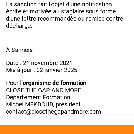
La sanction fait l’objet d’une notification
écrite et motivée au stagiaire sous forme
d’une lettre recommandée ou remise contre
décharge.
À Sannois,
Date : 21 novembre 2021
Mis à jour : 02 janvier 2025
Pour l’
organisme de formation
CLOSE THE GAP AND MORE
Département Formation
Michel MEKDOUD, président
contact@closethegapandmore.com