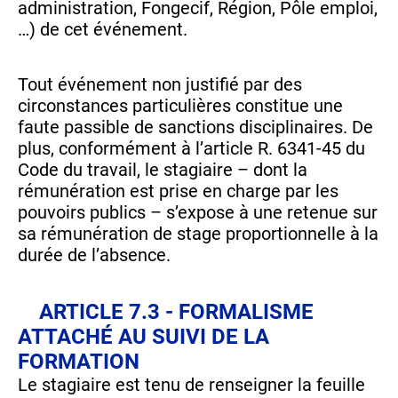
administration, Fongecif, Région, Pôle emploi,
…) de cet événement.
Tout événement non justifié par des
circonstances particulières constitue une
faute passible de sanctions disciplinaires. De
plus, conformément à l’article R. 6341-45 du
Code du travail, le stagiaire – dont la
rémunération est prise en charge par les
pouvoirs publics – s’expose à une retenue sur
sa rémunération de stage proportionnelle à la
durée de l’absence.
ARTICLE 7.3 - FORMALISME
ATTACHÉ AU SUIVI DE LA
FORMATION
Le stagiaire est tenu de renseigner la feuille