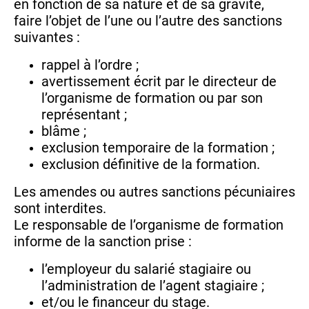
en fonction de sa nature et de sa gravité,
faire l’objet de l’une ou l’autre des sanctions
suivantes :
rappel à l’ordre ;
avertissement écrit par le directeur de
l’organisme de formation ou par son
représentant ;
blâme ;
exclusion temporaire de la formation ;
exclusion définitive de la formation.
Les amendes ou autres sanctions pécuniaires
sont interdites.
Le responsable de l’organisme de formation
informe de la sanction prise :
l’employeur du salarié stagiaire ou
l’administration de l’agent stagiaire ;
et/ou le financeur du stage.