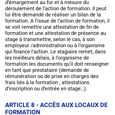
d’émargement au fur et à mesure du
déroulement de l’action de formation. Il peut
lui être demandé de réaliser un bilan de la
formation. A l’issue de l’action de formation, il
se voit remettre une attestation de fin de
formation et une attestation de présence au
stage à transmettre, selon le cas, à son
employeur /administration ou à l’organisme
qui finance l’action. Le stagiaire remet, dans
les meilleurs délais, à l’organisme de
formation les documents qu’il doit renseigner
en tant que prestataire (demande de
rémunération ou de prise en charges des
frais liés à la formation ; attestations
d’inscription ou d’entrée en stage…).
ARTICLE 8 - ACCÈS AUX LOCAUX DE
FORMATION