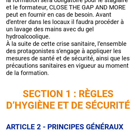
la formation sera obligatoire pour le stagiaire
et le formateur, CLOSE THE GAP AND MORE
peut en fournir en cas de besoin. Avant
d’entrer dans les locaux il faudra procéder à
un lavage des mains avec du gel
hydroalcoolique.
À la suite de cette crise sanitaire, l’ensemble
des protagonistes s’engage à appliquer les
mesures de santé et de sécurité, ainsi que les
précautions sanitaires en vigueur au moment
de la formation.
SECTION 1 : RÈGLES
D’HYGIÈNE ET DE SÉCURITÉ
ARTICLE 2 - PRINCIPES GÉNÉRAUX