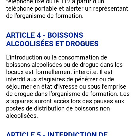
téléphone fixe ou le 112 à partir d’un
téléphone portable et alerter un représentant
de l’organisme de formation.
ARTICLE 4 - BOISSONS
ALCOOLISÉES ET DROGUES
L’introduction ou la consommation de
boissons alcoolisées ou de drogue dans les
locaux est formellement interdite. Il est
interdit aux stagiaires de pénétrer ou de
séjourner en état d’ivresse ou sous l’emprise
de drogue dans l’organisme de formation. Les
stagiaires auront accès lors des pauses aux
postes de distribution de boissons non
alcoolisées.
ARTICLE 5 - INTERDICTION DE