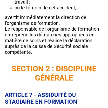
travail ;
ou le témoin de cet accident,
avertit immédiatement la direction de
l’organisme de formation.
Le responsable de l’organisme de formation
entreprend les démarches appropriées en
matière de soins et réalise la déclaration
auprès de la caisse de Sécurité sociale
compétente.
SECTION 2 : DISCIPLINE
GÉNÉRALE
ARTICLE 7 - ASSIDUITÉ DU
STAGIAIRE EN FORMATION