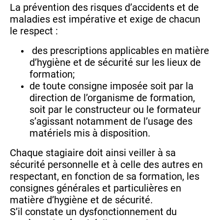
La prévention des risques d’accidents et de
maladies est impérative et exige de chacun
le respect :
des prescriptions applicables en matière
d’hygiène et de sécurité sur les lieux de
formation;
de toute consigne imposée soit par la
direction de l’organisme de formation,
soit par le constructeur ou le formateur
s’agissant notamment de l’usage des
matériels mis à disposition.
Chaque stagiaire doit ainsi veiller à sa
sécurité personnelle et à celle des autres en
respectant, en fonction de sa formation, les
consignes générales et particulières en
matière d’hygiène et de sécurité.
S’il constate un dysfonctionnement du