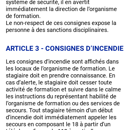
système de sécurité, il en avertit
immédiatement la direction de l’organisme
de formation.
Le non-respect de ces consignes expose la
personne à des sanctions disciplinaires.
ARTICLE 3 - CONSIGNES D’INCENDIE
Les consignes d’incendie sont affichés dans
les locaux de l’organisme de formation. Le
stagiaire doit en prendre connaissance. En
cas d’alerte, le stagiaire doit cesser toute
activité de formation et suivre dans le calme
les instructions du représentant habilité de
l’organisme de formation ou des services de
secours. Tout stagiaire témoin d’un début
d’incendie doit immédiatement appeler les
secours en composant le 18 à partir d’un