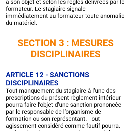
à son objet et selon les règles délivrées par le
formateur. Le stagiaire signale
immédiatement au formateur toute anomalie
du matériel.
SECTION 3 : MESURES
DISCIPLINAIRES
ARTICLE 12 - SANCTIONS
DISCIPLINAIRES
Tout manquement du stagiaire à l’une des
prescriptions du présent règlement intérieur
pourra faire l’objet d’une sanction prononcée
par le responsable de l’organisme de
formation ou son représentant. Tout
agissement considéré comme fautif pourra,