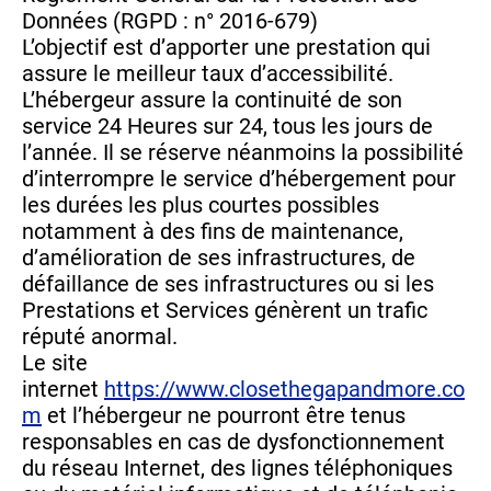
Données (RGPD : n° 2016-679)
L’objectif est d’apporter une prestation qui
assure le meilleur taux d’accessibilité.
L’hébergeur assure la continuité de son
service 24 Heures sur 24, tous les jours de
l’année. Il se réserve néanmoins la possibilité
d’interrompre le service d’hébergement pour
les durées les plus courtes possibles
notamment à des fins de maintenance,
d’amélioration de ses infrastructures, de
défaillance de ses infrastructures ou si les
Prestations et Services génèrent un trafic
réputé anormal.
Le site
internet
https://www.closethegapandmore.co
m
et l’hébergeur ne pourront être tenus
responsables en cas de dysfonctionnement
du réseau Internet, des lignes téléphoniques