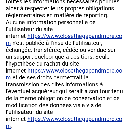
toutes les informations nécessaires pour les
aider à respecter leurs propres obligations
réglementaires en matière de reporting.
Aucune information personnelle de
l’utilisateur du site
internet
https://www.closethegapandmore.co
m
n’est publiée à l’insu de l’utilisateur,
échangée, transférée, cédée ou vendue sur
un support quelconque à des tiers. Seule
l’hypothèse du rachat du site
internet
https://www.closethegapandmore.co
m
et de ses droits permettrait la
transmission des dites informations à
l’éventuel acquéreur qui serait à son tour tenu
de la même obligation de conservation et de
modification des données vis à vis de
l’utilisateur du site
internet
https://www.closethegapandmore.co
m
.