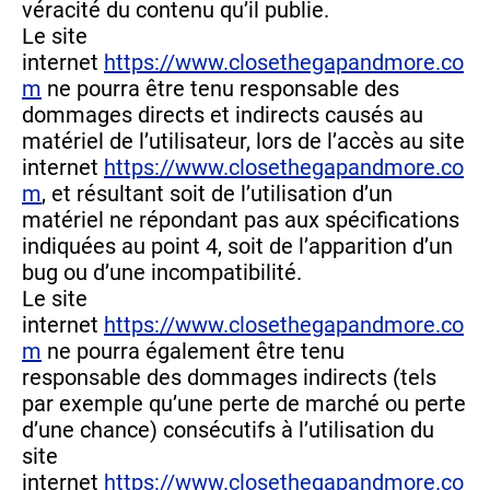
véracité du contenu qu’il publie.
Le site
internet
https://www.closethegapandmore.co
m
ne pourra être tenu responsable des
dommages directs et indirects causés au
matériel de l’utilisateur, lors de l’accès au site
internet
https://www.closethegapandmore.co
m
, et résultant soit de l’utilisation d’un
matériel ne répondant pas aux spécifications
indiquées au point 4, soit de l’apparition d’un
bug ou d’une incompatibilité.
Le site
internet
https://www.closethegapandmore.co
m
ne pourra également être tenu
responsable des dommages indirects (tels
par exemple qu’une perte de marché ou perte
d’une chance) consécutifs à l’utilisation du
site
internet
https://www.closethegapandmore.co