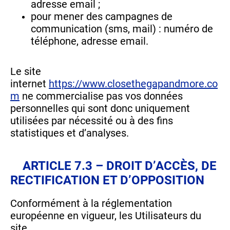
adresse email ;
pour mener des campagnes de
communication (sms, mail) : numéro de
téléphone, adresse email.
Le site
internet
https://www.closethegapandmore.co
m
ne commercialise pas vos données
personnelles qui sont donc uniquement
utilisées par nécessité ou à des fins
statistiques et d’analyses.
ARTICLE 7.3 – DROIT D’ACCÈS, DE
RECTIFICATION ET D’OPPOSITION
Conformément à la réglementation
européenne en vigueur, les Utilisateurs du
site