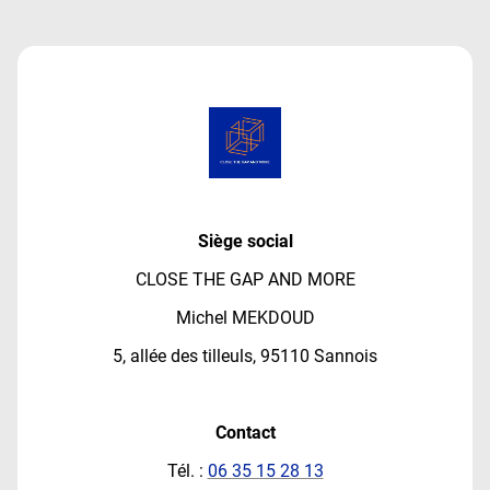
Siège social
CLOSE THE GAP AND MORE
Michel MEKDOUD
5, allée des tilleuls, 95110 Sannois
Contact
Tél. :
06 35 15 28 13