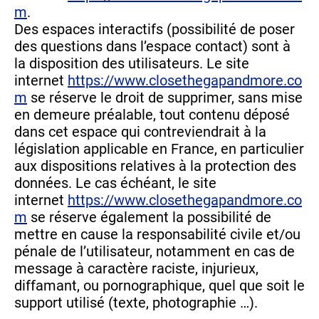
m
.
Des espaces interactifs (possibilité de poser
des questions dans l’espace contact) sont à
la disposition des utilisateurs. Le site
internet
https://www.closethegapandmore.co
m
se réserve le droit de supprimer, sans mise
en demeure préalable, tout contenu déposé
dans cet espace qui contreviendrait à la
législation applicable en France, en particulier
aux dispositions relatives à la protection des
données. Le cas échéant, le site
internet
https://www.closethegapandmore.co
m
se réserve également la possibilité de
mettre en cause la responsabilité civile et/ou
pénale de l’utilisateur, notamment en cas de
message à caractère raciste, injurieux,
diffamant, ou pornographique, quel que soit le
support utilisé (texte, photographie …).