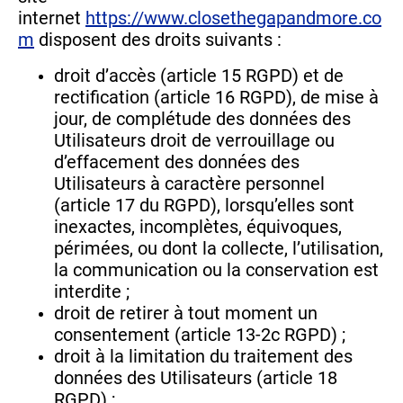
internet
https://www.closethegapandmore.co
m
disposent des droits suivants :
droit d’accès (article 15 RGPD) et de
rectification (article 16 RGPD), de mise à
jour, de complétude des données des
Utilisateurs droit de verrouillage ou
d’effacement des données des
Utilisateurs à caractère personnel
(article 17 du RGPD), lorsqu’elles sont
inexactes, incomplètes, équivoques,
périmées, ou dont la collecte, l’utilisation,
la communication ou la conservation est
interdite ;
droit de retirer à tout moment un
consentement (article 13-2c RGPD) ;
droit à la limitation du traitement des
données des Utilisateurs (article 18
RGPD) ;