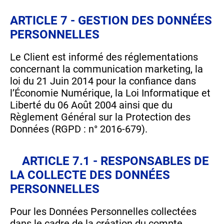
ARTICLE 7 - GESTION DES DONNÉES
PERSONNELLES
Le Client est informé des réglementations
concernant la communication marketing, la
loi du 21 Juin 2014 pour la confiance dans
l’Économie Numérique, la Loi Informatique et
Liberté du 06 Août 2004 ainsi que du
Règlement Général sur la Protection des
Données (RGPD : n° 2016-679).
ARTICLE 7.1 - RESPONSABLES DE
LA COLLECTE DES DONNÉES
PERSONNELLES
Pour les Données Personnelles collectées
dans le cadre de la création du compte