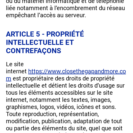
ou du matériel informatique et de téléphonie
liée notamment à l’encombrement du réseau
empêchant l’accès au serveur.
ARTICLE 5 - PROPRIÉTÉ
INTELLECTUELLE ET
CONTREFAÇONS
Le site
internet
https://www.closethegapandmore.co
m
est propriétaire des droits de propriété
intellectuelle et détient les droits d’usage sur
tous les éléments accessibles sur le site
internet, notamment les textes, images,
graphismes, logos, vidéos, icônes et sons.
Toute reproduction, représentation,
modification, publication, adaptation de tout
ou partie des éléments du site, quel que soit