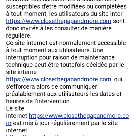
susceptibles d’être modifiées ou complétées
à tout moment, les utilisateurs du site inter
https://www.closethegapandmore.com
sont
donc invités à les consulter de manière
régulière.
Ce site internet est normalement accessible
à tout moment aux utilisateurs. Une
interruption pour raison de maintenance
technique peut être toutefois décidée par le
site interne
https://www.closethegapandmore.com
, qui
s’efforcera alors de communiquer
préalablement aux utilisateurs les dates et
heures de l’intervention.
Le site
internet
https://www.closethegapandmore.co
m
est mis à jour régulièrement par le site
internet