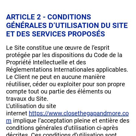
ARTICLE 2 - CONDITIONS
GÉNÉRALES D’UTILISATION DU SITE
ET DES SERVICES PROPOSÉS
Le Site constitue une œuvre de l’esprit
protégée par les dispositions du Code de la
Propriété Intellectuelle et des
Réglementations Internationales applicables.
Le Client ne peut en aucune manière
réutiliser, céder ou exploiter pour son propre
compte tout ou partie des éléments ou
travaux du Site.
L’utilisation du site
internet
https://www.closethegapandmore.co
m
implique l’acceptation pleine et entière des
conditions générales d’utilisation ci-après
décrites. Ces conditions d’utilisation sont