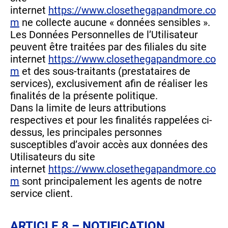
internet
https://www.closethegapandmore.co
m
ne collecte aucune « données sensibles ».
Les Données Personnelles de l’Utilisateur
peuvent être traitées par des filiales du site
internet
https://www.closethegapandmore.co
m
et des sous-traitants (prestataires de
services), exclusivement afin de réaliser les
finalités de la présente politique.
Dans la limite de leurs attributions
respectives et pour les finalités rappelées ci-
dessus, les principales personnes
susceptibles d’avoir accès aux données des
Utilisateurs du site
internet
https://www.closethegapandmore.co
m
sont principalement les agents de notre
service client.
ARTICLE 8 – NOTIFICATION