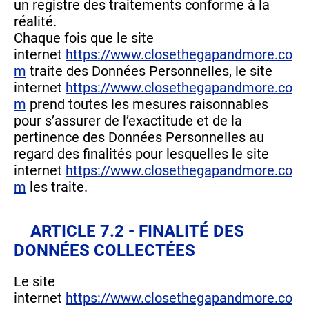
un registre des traitements conforme à la
réalité.
Chaque fois que le site
internet
https://www.closethegapandmore.co
m
traite des Données Personnelles, le site
internet
https://www.closethegapandmore.co
m
prend toutes les mesures raisonnables
pour s’assurer de l’exactitude et de la
pertinence des Données Personnelles au
regard des finalités pour lesquelles le site
internet
https://www.closethegapandmore.co
m
les traite.
ARTICLE 7.2 - FINALITÉ DES
DONNÉES COLLECTÉES
Le site
internet
https://www.closethegapandmore.co