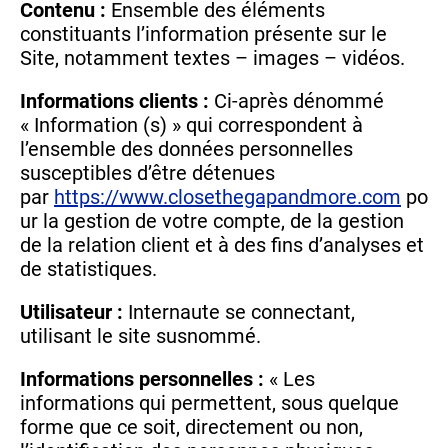
Contenu :
Ensemble des éléments
constituants l’information présente sur le
Site, notamment textes – images – vidéos.
Informations clients :
Ci-après dénommé
« Information (s) » qui correspondent à
l’ensemble des données personnelles
susceptibles d’être détenues
par
https://www.closethegapandmore.com
po
ur la gestion de votre compte, de la gestion
de la relation client et à des fins d’analyses et
de statistiques.
Utilisateur :
Internaute se connectant,
utilisant le site susnommé.
Informations personnelles :
« Les
informations qui permettent, sous quelque
forme que ce soit, directement ou non,