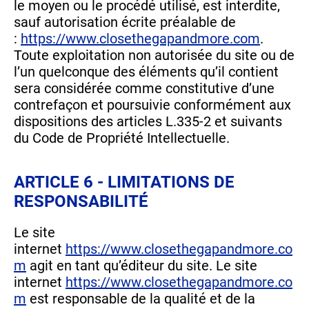
le moyen ou le procédé utilisé, est interdite,
sauf autorisation écrite préalable de
:
https://www.closethegapandmore.com
.
Toute exploitation non autorisée du site ou de
l’un quelconque des éléments qu’il contient
sera considérée comme constitutive d’une
contrefaçon et poursuivie conformément aux
dispositions des articles L.335-2 et suivants
du Code de Propriété Intellectuelle.
ARTICLE 6 - LIMITATIONS DE
RESPONSABILITÉ
Le site
internet
https://www.closethegapandmore.co
m
agit en tant qu’éditeur du site. Le site
internet
https://www.closethegapandmore.co
m
est responsable de la qualité et de la