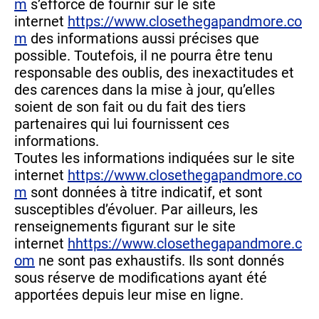
m
s’efforce de fournir sur le site
internet
https://www.closethegapandmore.co
m
des informations aussi précises que
possible. Toutefois, il ne pourra être tenu
responsable des oublis, des inexactitudes et
des carences dans la mise à jour, qu’elles
soient de son fait ou du fait des tiers
partenaires qui lui fournissent ces
informations.
Toutes les informations indiquées sur le site
internet
https://www.closethegapandmore.co
m
sont données à titre indicatif, et sont
susceptibles d’évoluer. Par ailleurs, les
renseignements figurant sur le site
internet
h
https://www.closethegapandmore.c
om
ne sont pas exhaustifs. Ils sont donnés
sous réserve de modifications ayant été
apportées depuis leur mise en ligne.