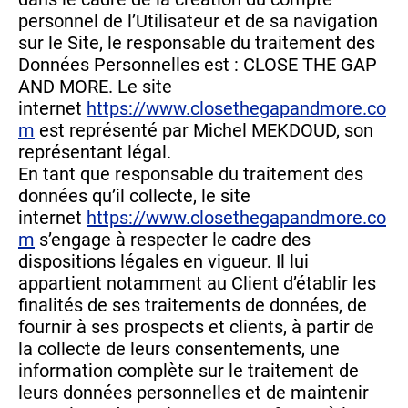
personnel de l’Utilisateur et de sa navigation
sur le Site, le responsable du traitement des
Données Personnelles est : CLOSE THE GAP
AND MORE. Le site
internet
https://www.closethegapandmore.co
m
est représenté par Michel MEKDOUD, son
représentant légal.
En tant que responsable du traitement des
données qu’il collecte, le site
internet
https://www.closethegapandmore.co
m
s’engage à respecter le cadre des
dispositions légales en vigueur. Il lui
appartient notamment au Client d’établir les
finalités de ses traitements de données, de
fournir à ses prospects et clients, à partir de
la collecte de leurs consentements, une
information complète sur le traitement de
leurs données personnelles et de maintenir