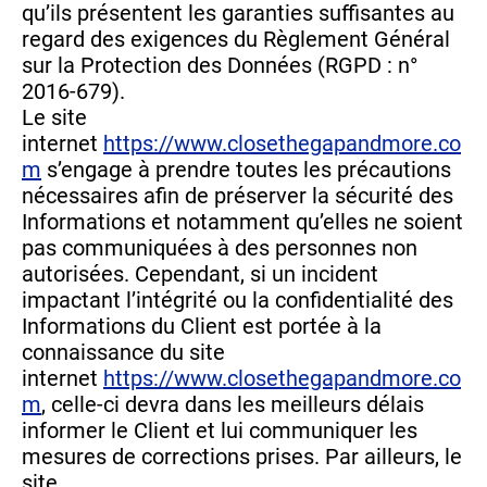
qu’ils présentent les garanties suffisantes au
regard des exigences du Règlement Général
sur la Protection des Données (RGPD : n°
2016-679).
Le site
internet
https://www.closethegapandmore.co
m
s’engage à prendre toutes les précautions
nécessaires afin de préserver la sécurité des
Informations et notamment qu’elles ne soient
pas communiquées à des personnes non
autorisées. Cependant, si un incident
impactant l’intégrité ou la confidentialité des
Informations du Client est portée à la
connaissance du site
internet
https://www.closethegapandmore.co
m
, celle-ci devra dans les meilleurs délais
informer le Client et lui communiquer les
mesures de corrections prises. Par ailleurs, le
site