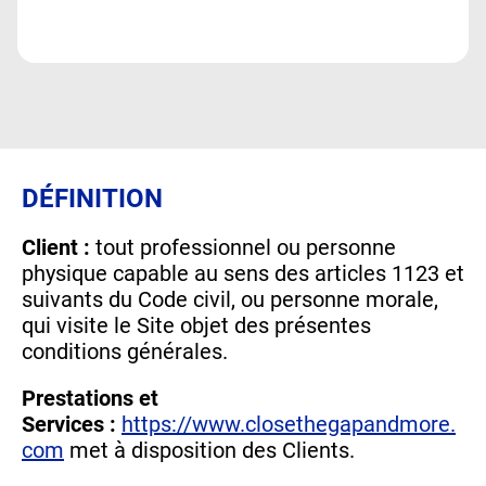
DÉFINITION
Client :
tout professionnel ou personne
physique capable au sens des articles 1123 et
suivants du Code civil, ou personne morale,
qui visite le Site objet des présentes
conditions générales.
Prestations et
Services :
https://www.closethegapandmore.
com
met à disposition des Clients.