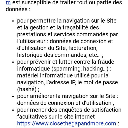
m
est susceptible de traiter tout ou partie des
données :
pour permettre la navigation sur le Site
et la gestion et la traçabilité des
prestations et services commandés par
l’utilisateur : données de connexion et
d’utilisation du Site, facturation,
historique des commandes, etc… ;
pour prévenir et lutter contre la fraude
informatique (spamming, hacking…) :
matériel informatique utilisé pour la
navigation, l’adresse IP, le mot de passe
(hashé) ;
pour améliorer la navigation sur le Site :
données de connexion et d’utilisation ;
pour mener des enquêtes de satisfaction
facultatives sur le site internet
https://www.closethegapandmore.com
: