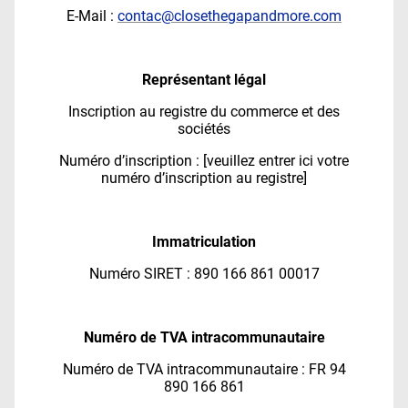
E-Mail :
contac@closethegapandmore.com
Représentant légal
Inscription au registre du commerce et des
sociétés
Numéro d’inscription : [veuillez entrer ici votre
numéro d’inscription au registre]
Immatriculation
Numéro SIRET : 890 166 861 00017
Numéro de TVA intracommunautaire
Numéro de TVA intracommunautaire : FR 94
890 166 861