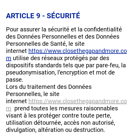
ARTICLE 9 - SÉCURITÉ
Pour assurer la sécurité et la confidentialité
des Données Personnelles et des Données
Personnelles de Santé, le site
internet
https://www.closethegapandmore.co
m
utilise des réseaux protégés par des
dispositifs standards tels que par pare-feu, la
pseudonymisation, l’encryption et mot de
passe.
Lors du traitement des Données
Personnelles, le site
internet
https://www.closethegapandmore.co
m
prend toutes les mesures raisonnables
visant à les protéger contre toute perte,
utilisation détournée, accès non autorisé,
divulgation, altération ou destruction.