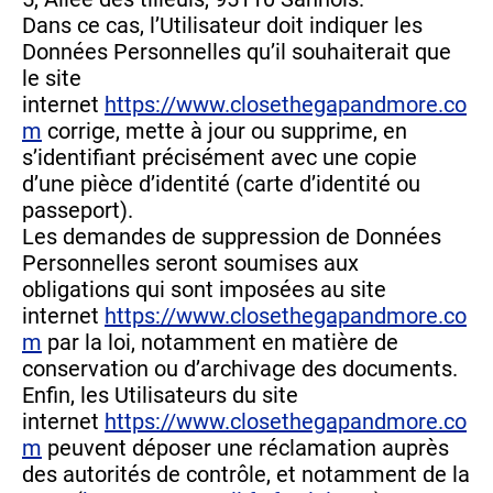
Dans ce cas, l’Utilisateur doit indiquer les
Données Personnelles qu’il souhaiterait que
le site
internet
https://www.closethegapandmore.co
m
corrige, mette à jour ou supprime, en
s’identifiant précisément avec une copie
d’une pièce d’identité (carte d’identité ou
passeport).
Les demandes de suppression de Données
Personnelles seront soumises aux
obligations qui sont imposées au site
internet
https://www.closethegapandmore.co
m
par la loi, notamment en matière de
conservation ou d’archivage des documents.
Enfin, les Utilisateurs du site
internet
https://www.closethegapandmore.co
m
peuvent déposer une réclamation auprès
des autorités de contrôle, et notamment de la