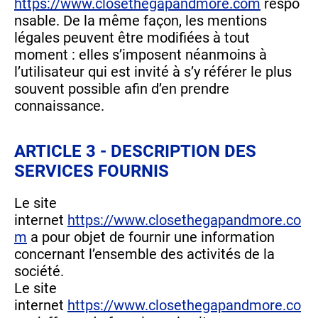
https://www.closethegapandmore.com
respo
nsable. De la même façon, les mentions
légales peuvent être modifiées à tout
moment : elles s’imposent néanmoins à
l’utilisateur qui est invité à s’y référer le plus
souvent possible afin d’en prendre
connaissance.
ARTICLE 3 - DESCRIPTION DES
SERVICES FOURNIS
Le site
internet
https://www.closethegapandmore.co
m
a pour objet de fournir une information
concernant l’ensemble des activités de la
société.
Le site
internet
https://www.closethegapandmore.co