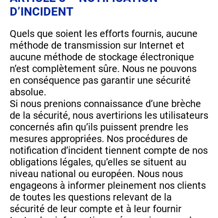
D’INCIDENT
Quels que soient les efforts fournis, aucune
méthode de transmission sur Internet et
aucune méthode de stockage électronique
n’est complètement sûre. Nous ne pouvons
en conséquence pas garantir une sécurité
absolue.
Si nous prenions connaissance d’une brèche
de la sécurité, nous avertirions les utilisateurs
concernés afin qu’ils puissent prendre les
mesures appropriées. Nos procédures de
notification d’incident tiennent compte de nos
obligations légales, qu’elles se situent au
niveau national ou européen. Nous nous
engageons à informer pleinement nos clients
de toutes les questions relevant de la
sécurité de leur compte et à leur fournir