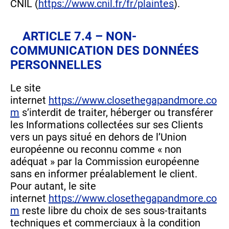
CNIL (
https://www.cnil.fr/fr/plaintes
).
ARTICLE 7.4 – NON-
COMMUNICATION DES DONNÉES
PERSONNELLES
Le site
internet
https://www.closethegapandmore.co
m
s’interdit de traiter, héberger ou transférer
les Informations collectées sur ses Clients
vers un pays situé en dehors de l’Union
européenne ou reconnu comme « non
adéquat » par la Commission européenne
sans en informer préalablement le client.
Pour autant, le site
internet
https://www.closethegapandmore.co
m
reste libre du choix de ses sous-traitants
techniques et commerciaux à la condition