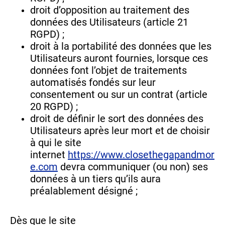
droit d’opposition au traitement des
données des Utilisateurs (article 21
RGPD) ;
droit à la portabilité des données que les
Utilisateurs auront fournies, lorsque ces
données font l’objet de traitements
automatisés fondés sur leur
consentement ou sur un contrat (article
20 RGPD) ;
droit de définir le sort des données des
Utilisateurs après leur mort et de choisir
à qui le site
internet
https://www.closethegapandmor
e.com
devra communiquer (ou non) ses
données à un tiers qu’ils aura
préalablement désigné ;
Dès que le site