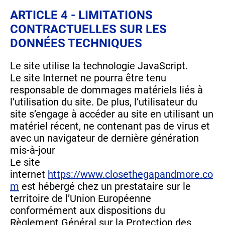
ARTICLE 4 - LIMITATIONS
CONTRACTUELLES SUR LES
DONNÉES TECHNIQUES
Le site utilise la technologie JavaScript.
Le site Internet ne pourra être tenu
responsable de dommages matériels liés à
l’utilisation du site. De plus, l’utilisateur du
site s’engage à accéder au site en utilisant un
matériel récent, ne contenant pas de virus et
avec un navigateur de dernière génération
mis-à-jour
Le site
internet
https://www.closethegapandmore.co
m
est hébergé chez un prestataire sur le
territoire de l’Union Européenne
conformément aux dispositions du
Règlement Général sur la Protection des