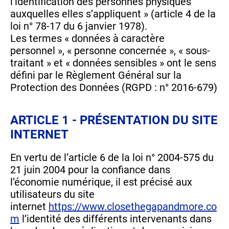
l’identification des personnes physiques
auxquelles elles s’appliquent » (article 4 de la
loi n° 78-17 du 6 janvier 1978).
Les termes « données à caractère
personnel », « personne concernée », « sous-
traitant » et « données sensibles » ont le sens
défini par le Règlement Général sur la
Protection des Données (RGPD : n° 2016-679)
ARTICLE 1 - PRÉSENTATION DU SITE
INTERNET
En vertu de l’article 6 de la loi n° 2004-575 du
21 juin 2004 pour la confiance dans
l’économie numérique, il est précisé aux
utilisateurs du site
internet
https://www.closethegapandmore.co
m
l’identité des différents intervenants dans