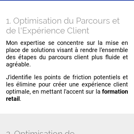
1. Optimisation du Parcours et
de l'Expérience Client
Mon expertise se concentre sur la mise en
place de solutions visant à rendre l’ensemble
des étapes du parcours client plus fluide et
agréable.
J'identifie les points de friction potentiels et
les élimine pour créer une expérience client
optimale, en mettant l'accent sur la
formation
retail
.
2. Optimisation de