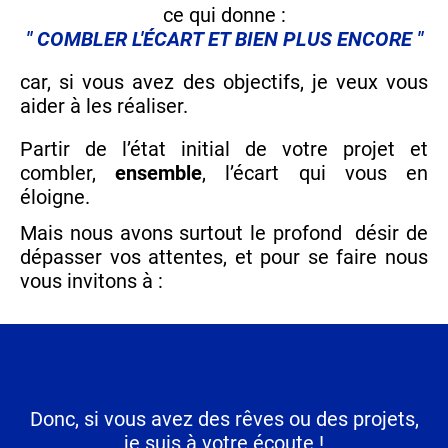
ce qui donne :
" COMBLER L'ÉCART ET BIEN PLUS ENCORE "
car, si vous avez des objectifs, je veux vous
aider à les réaliser.
Partir de l’état initial de votre projet et
combler,
ensemble
, l’écart qui vous en
éloigne.
Mais nous avons surtout le profond désir de
dépasser vos attentes, et pour se faire nous
vous invitons à :
Donc, si vous avez des rêves ou des projets,
je suis à votre écoute !