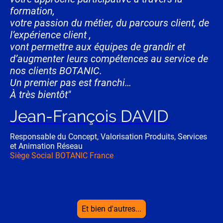
formation,
votre passion du métier, du parcours client, de
l’expérience client ,
vont permettre aux équipes de grandir et
d’augmenter leurs compétences au service de
nos clients BOTANIC.
Un premier pas est franchi…
À très bientôt
"
Jean-François DAVID
Responsable du Concept, Valorisation Produits, Services
et Animation Réseau
Siège Social BOTANIC France
Et bien d'autres...