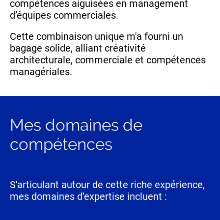
compétences aiguisées en management
d’équipes commerciales.
Cette combinaison unique m'a fourni un
bagage solide, alliant créativité
architecturale, commerciale et compétences
managériales.
Mes domaines de
compétences
S'articulant autour de cette riche expérience,
mes domaines d’expertise incluent :