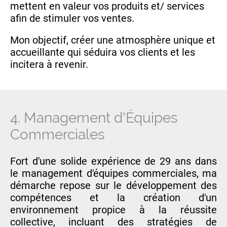
mettent en valeur vos produits et/ services
afin de stimuler vos ventes.
Mon objectif, créer une atmosphère unique et
accueillante qui séduira vos clients et les
incitera à revenir.
4. Management d'Équipes
Commerciales
Fort d'une solide expérience de 29 ans dans
le management d'équipes commerciales, ma
démarche repose sur le développement des
compétences et la création d'un
environnement propice à la réussite
collective, incluant des stratégies de