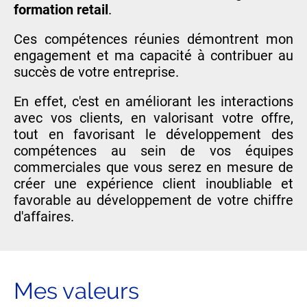
formation retail
.
Ces compétences réunies démontrent mon
engagement et ma capacité à contribuer au
succès de votre entreprise.
En effet, c'est en améliorant les interactions
avec vos clients, en valorisant votre offre,
tout en favorisant le développement des
compétences au sein de vos équipes
commerciales que vous serez en mesure de
créer une expérience client inoubliable et
favorable au développement de votre chiffre
d'affaires.
Mes valeurs