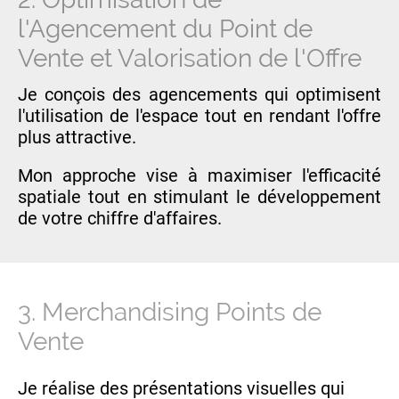
l'Agencement du Point de
Vente et Valorisation de l'Offre
Je conçois des agencements qui optimisent
l'utilisation de l'espace tout en rendant l'offre
plus attractive.
Mon approche vise à maximiser l'efficacité
spatiale tout en stimulant le développement
de votre chiffre d'affaires.
3. Merchandising Points de
Vente
Je réalise des présentations visuelles qui