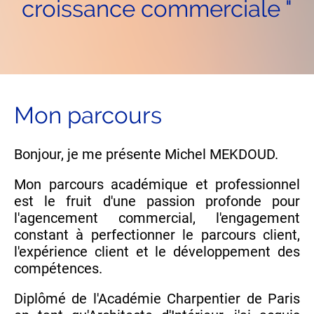
croissance commerciale "
Mon parcours
Bonjour, je me présente Michel MEKDOUD.
Mon parcours académique et professionnel
est le fruit d'une passion profonde pour
l'agencement commercial, l'engagement
constant à perfectionner le parcours client,
l'expérience client et le développement des
compétences.
Diplômé de l'Académie Charpentier de Paris