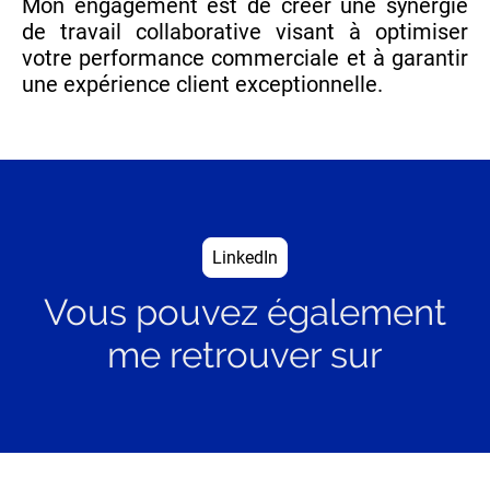
Mon engagement est de créer une synergie
de travail collaborative visant à optimiser
votre performance commerciale et à garantir
une expérience client exceptionnelle.
LinkedIn
Vous pouvez également
me retrouver sur