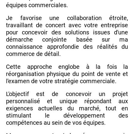
équipes commerciales.
Je favorise une collaboration étroite,
travaillant de concert avec votre entreprise
pour concevoir des solutions issues d'une
démarche conjointe basée sur ma
connaissance approfondie des réalités du
commerce de détail.
Cette approche englobe à la fois la
réorganisation physique du point de vente et
l'examen de votre stratégie commerciale.
L'objectif est de concevoir un projet
personnalisé et unique répondant aux
exigences actuelles du marché, tout en
stimulant le développement des
compétences au sein de vos équipes.