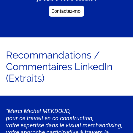
Contactez-moi
Recommandations /
Commentaires LinkedIn
(Extraits)
"
Merci Michel MEKDOUD,
pour ce travail en co construction,
votre expertise dans le visual merchandising,
votre approche participative à travers la