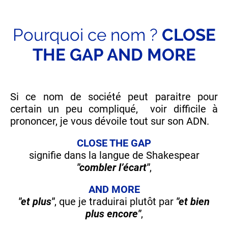
Pourquoi ce nom ?
CLOSE
THE GAP AND MORE
Si ce nom de société peut paraitre pour
certain un peu compliqué, voir difficile à
prononcer, je vous dévoile tout sur son ADN.
CLOSE THE GAP
signifie dans la langue de Shakespear
"combler l’écart"
,
AND MORE
"et plus"
, que je traduirai plutôt par
"et bien
plus encore"
,