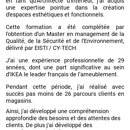
en tant qu'Architecte d'Intérieur, j'ai acquis
une expertise pointue dans la création
d'espaces esthétiques et fonctionnels.
Cette formation a été complétée par
l'obtention d'un Master en management de la
Qualité, de la Sécurité et de l'Environnement,
délivré par EISTI / CY-TECH
.
J’ai une expérience professionnelle de 29
années, dont une part significative au sein
d’IKEA le leader français de l’ameublement.
Pendant cette période, j'ai réalisé avec
succès pas moins de 26 parcours clients en
magasins.
Ainsi, j'ai développé une compréhension
approfondie des besoins et des attentes des
clients. De plus j'ai développé des