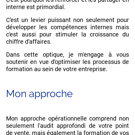
interne est primordial.
C'est un levier puissant non seulement pour
développer les compétences internes mais
c'est aussi pour stimuler la croissance du
chiffre d'affaires.
Dans cette optique, je m'engage à vous
soutenir en vue d'optimiser les processus de
formation au sein de votre entreprise.
Mon approche
Mon approche opérationnelle comprend non
seulement l'audit approfondi de votre point
de vente, mais également la formation de vos