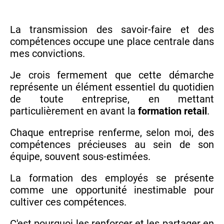
La transmission des savoir-faire et des
compétences occupe une place centrale dans
mes convictions.
Je crois fermement que cette démarche
représente un élément essentiel du quotidien
de toute entreprise, en mettant
particulièrement en avant la
formation retail
.
Chaque entreprise renferme, selon moi, des
compétences précieuses au sein de son
équipe, souvent sous-estimées.
La formation des employés se présente
comme une opportunité inestimable pour
cultiver ces compétences.
C'est pourquoi les renforcer et les partager en